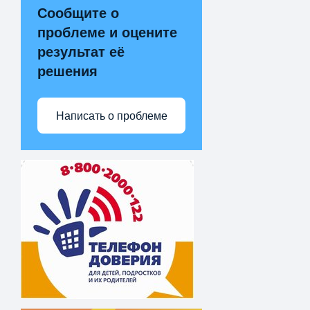
Сообщите о
проблеме и оцените
результат её
решения
Написать о проблеме