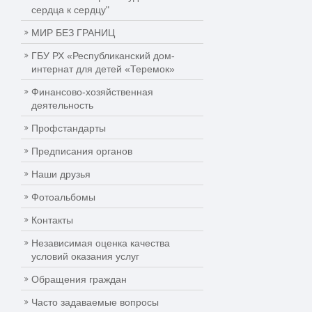
сердца к сердцу"
МИР БЕЗ ГРАНИЦ
ГБУ РХ «Республиканский дом-
интернат для детей «Теремок»
Финансово-хозяйственная
деятельность
Профстандарты
Предписания органов
Наши друзья
Фотоальбомы
Контакты
Независимая оценка качества
условий оказания услуг
Обращения граждан
Часто задаваемые вопросы