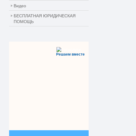
Видео
БЕСПЛАТНАЯ ЮРИДИЧЕСКАЯ
ПОМОЩЬ
Решаем вместе