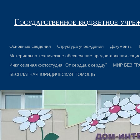
Государственное бюджетное учре
Основные сведения
Структура учреждения
Документы
Материально-техническое обеспечение предоставления социа
Инклюзивная фотостудия "От сердца к сердцу"
МИР БЕЗ ГР
БЕСПЛАТНАЯ ЮРИДИЧЕСКАЯ ПОМОЩЬ