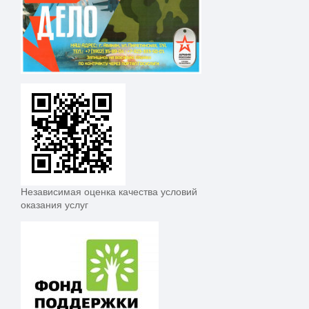
Независимая оценка качества условий
оказания услуг