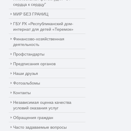
сердца к сердцу"
МИР БЕЗ ГРАНИЦ
ГБУ РХ «Республиканский дом-
интернат для детей «Теремок»
Финансово-хозяйственная
деятельность
Профстандарты
Предписания органов
Наши друзья
Фотоальбомы
Контакты
Независимая оценка качества
условий оказания услуг
Обращения граждан
Часто задаваемые вопросы