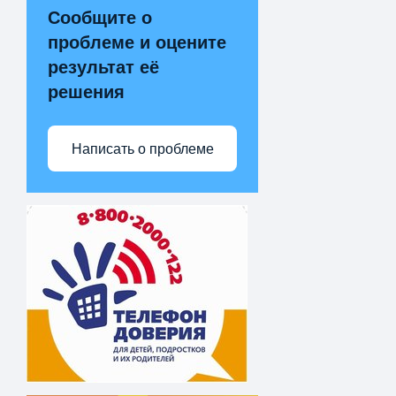
Сообщите о
проблеме и оцените
результат её
решения
Написать о проблеме