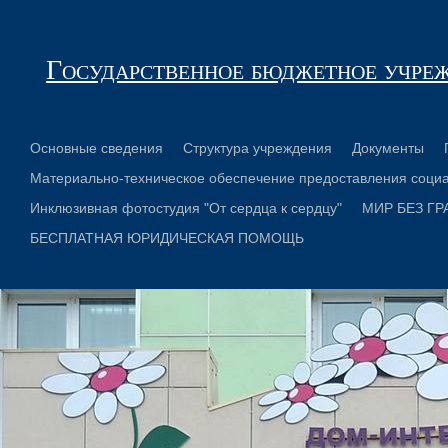
Государственное бюджетное учре
Основные сведения
Структура учреждения
Документы
Материально-техническое обеспечение предоставления социа
Инклюзивная фотостудия "От сердца к сердцу"
МИР БЕЗ ГР
БЕСПЛАТНАЯ ЮРИДИЧЕСКАЯ ПОМОЩЬ