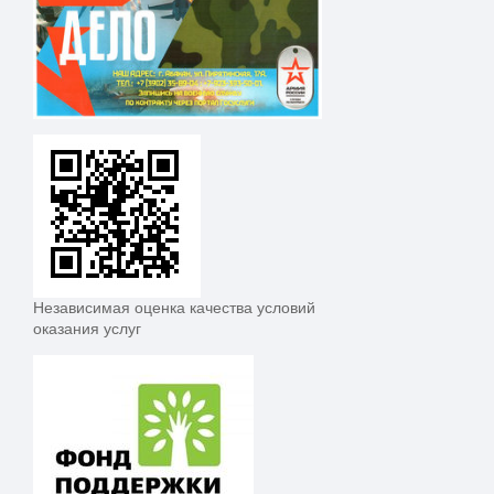
Независимая оценка качества условий
оказания услуг