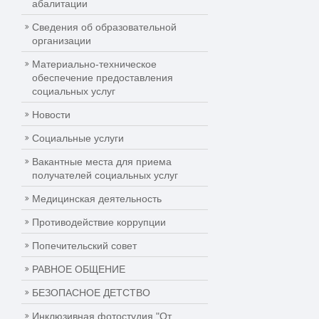
абалитации
Сведения об образовательной
организации
Материально-техническое
обеспечение предоставления
социальных услуг
Новости
Социальные услуги
Вакантные места для приема
получателей социальных услуг
Медицинская деятельность
Противодействие коррупции
Попечительский совет
РАВНОЕ ОБЩЕНИЕ
БЕЗОПАСНОЕ ДЕТСТВО
Инклюзивная фотостудия "От