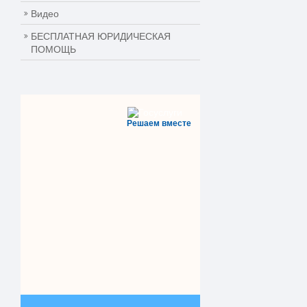
Видео
БЕСПЛАТНАЯ ЮРИДИЧЕСКАЯ
ПОМОЩЬ
Решаем вместе