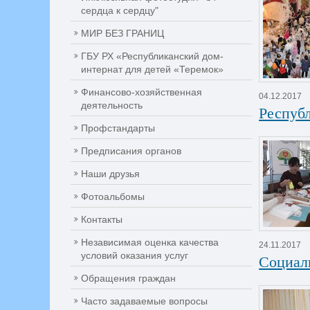
сердца к сердцу"
МИР БЕЗ ГРАНИЦ
ГБУ РХ «Республиканский дом-
интернат для детей «Теремок»
Финансово-хозяйственная
04.12.2017
деятельность
Респуб
Профстандарты
Предписания органов
Наши друзья
Фотоальбомы
Контакты
Независимая оценка качества
24.11.2017
условий оказания услуг
Социал
Обращения граждан
Часто задаваемые вопросы