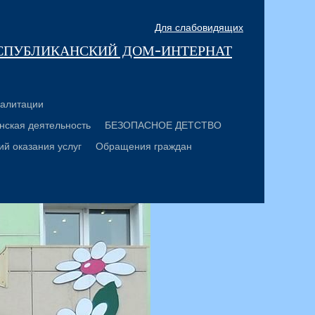
Для слабовидящих
спубликанский дом-интернат
алитации
нская деятельность
БЕЗОПАСНОЕ ДЕТСТВО
ий оказания услуг
Обращения граждан