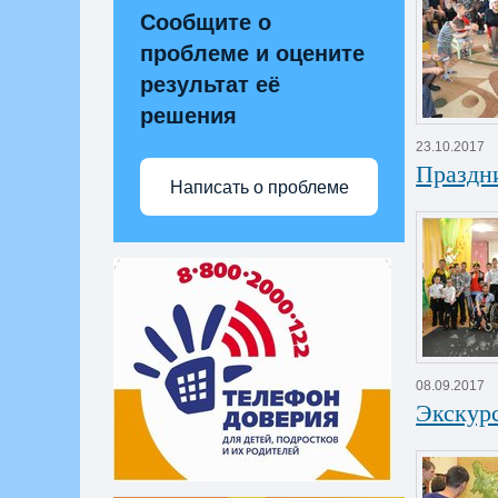
Сообщите о
проблеме и оцените
результат её
решения
23.10.2017
Праздн
Написать о проблеме
08.09.2017
Экскур