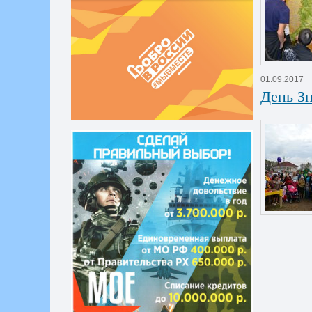
01.09.2017
День Зн