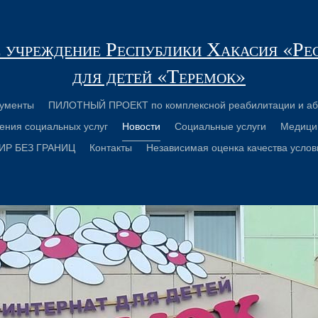
 учреждение Республики Хакасия «Ре
для детей «Теремок»
ументы
ПИЛОТНЫЙ ПРОЕКТ по комплексной реабилитации и аб
ения социальных услуг
Новости
Социальные услуги
Медици
ИР БЕЗ ГРАНИЦ
Контакты
Независимая оценка качества услов