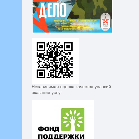
Независимая оценка качества условий
оказания услуг