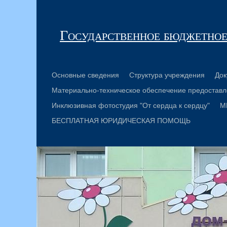
Государственное бюджетное
Основные сведения
Структура учреждения
Док
Материально-техническое обеспечение предоставл
Инклюзивная фотостудия "От сердца к сердцу"
М
БЕСПЛАТНАЯ ЮРИДИЧЕСКАЯ ПОМОЩЬ