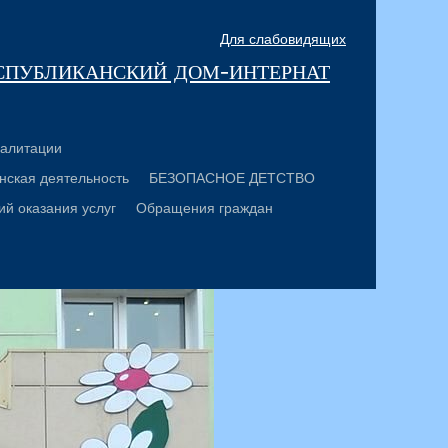
Для слабовидящих
спубликанский дом-интернат
алитации
нская деятельность
БЕЗОПАСНОЕ ДЕТСТВО
ий оказания услуг
Обращения граждан