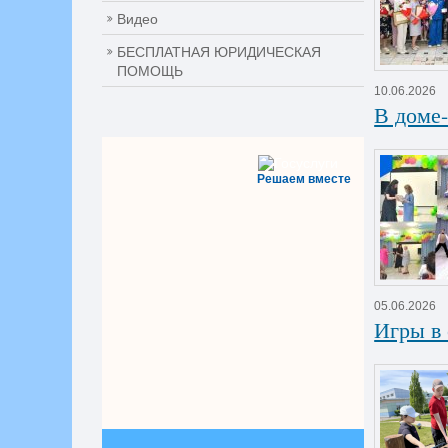
Видео
БЕСПЛАТНАЯ ЮРИДИЧЕСКАЯ
ПОМОЩЬ
10.06.2026
В доме-
Решаем вместе
05.06.2026
Игры в