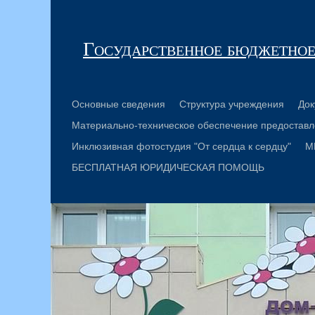
Государственное бюджетное
Основные сведения
Структура учреждения
Док
Материально-техническое обеспечение предоставл
Инклюзивная фотостудия "От сердца к сердцу"
М
БЕСПЛАТНАЯ ЮРИДИЧЕСКАЯ ПОМОЩЬ