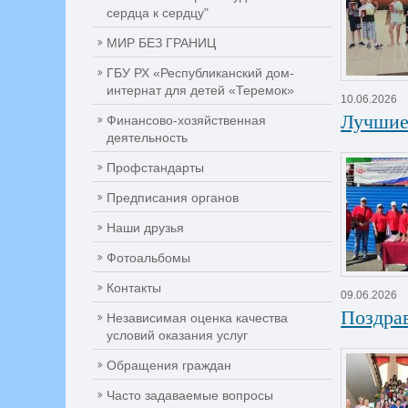
сердца к сердцу"
МИР БЕЗ ГРАНИЦ
ГБУ РХ «Республиканский дом-
интернат для детей «Теремок»
10.06.2026
Лучшие
Финансово-хозяйственная
деятельность
Профстандарты
Предписания органов
Наши друзья
Фотоальбомы
Контакты
09.06.2026
Поздра
Независимая оценка качества
условий оказания услуг
Обращения граждан
Часто задаваемые вопросы