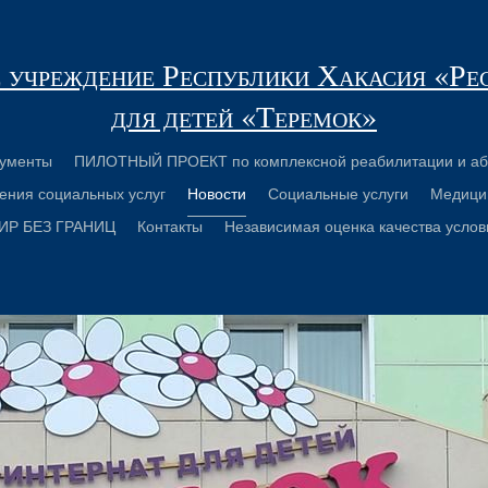
 учреждение Республики Хакасия «Ре
для детей «Теремок»
ументы
ПИЛОТНЫЙ ПРОЕКТ по комплексной реабилитации и аб
ения социальных услуг
Новости
Социальные услуги
Медици
ИР БЕЗ ГРАНИЦ
Контакты
Независимая оценка качества услов