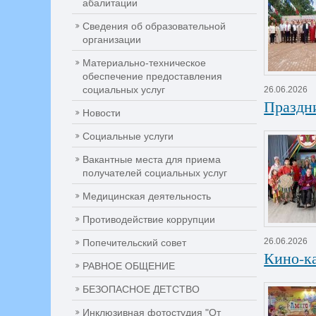
абалитации
Сведения об образовательной
организации
Материально-техническое
обеспечение предоставления
социальных услуг
26.06.2026
Праздн
Новости
Социальные услуги
Вакантные места для приема
получателей социальных услуг
Медицинская деятельность
Противодействие коррупции
26.06.2026
Попечительский совет
Кино-к
РАВНОЕ ОБЩЕНИЕ
БЕЗОПАСНОЕ ДЕТСТВО
Инклюзивная фотостудия "От