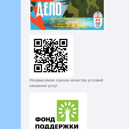
Независимая оценка качества условий
оказания услуг