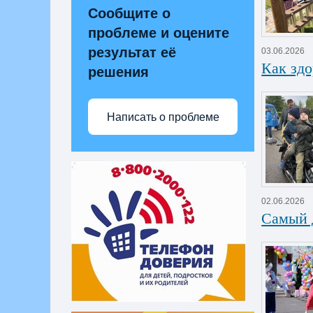
Сообщите о
проблеме и оцените
результат её
03.06.2026
Как здо
решения
Написать о проблеме
02.06.2026
Самый 