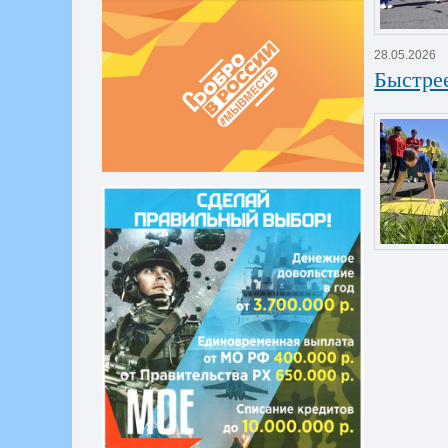
28.05.2026
Быстрее