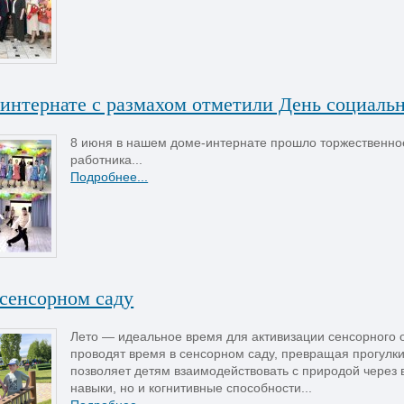
интернате с размахом отметили День социаль
8 июня в нашем доме-интернате прошло торжественно
работника...
Подробнее...
 сенсорном саду
Лето — идеальное время для активизации сенсорного 
проводят время в сенсорном саду, превращая прогулки
позволяет детям взаимодействовать с природой через в
навыки, но и когнитивные способности...