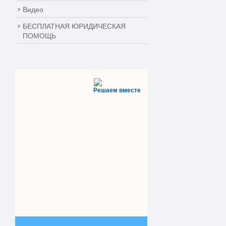
Видео
БЕСПЛАТНАЯ ЮРИДИЧЕСКАЯ
ПОМОЩЬ
Решаем вместе