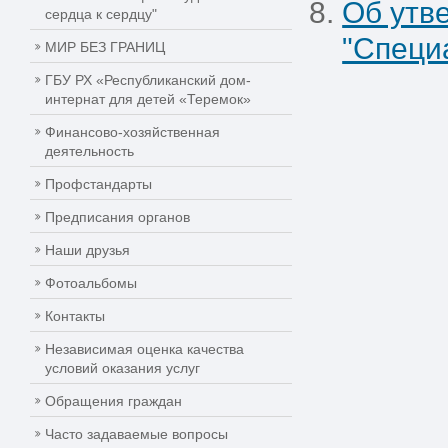
Об утв
сердца к сердцу"
"Специ
МИР БЕЗ ГРАНИЦ
ГБУ РХ «Республиканский дом-
интернат для детей «Теремок»
Финансово-хозяйственная
деятельность
Профстандарты
Предписания органов
Наши друзья
Фотоальбомы
Контакты
Независимая оценка качества
условий оказания услуг
Обращения граждан
Часто задаваемые вопросы