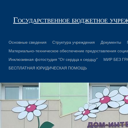
Государственное бюджетное учре
Основные сведения
Структура учреждения
Документы
Материально-техническое обеспечение предоставления социа
Инклюзивная фотостудия "От сердца к сердцу"
МИР БЕЗ ГР
БЕСПЛАТНАЯ ЮРИДИЧЕСКАЯ ПОМОЩЬ