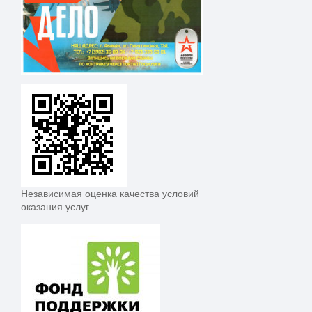
Независимая оценка качества условий
оказания услуг