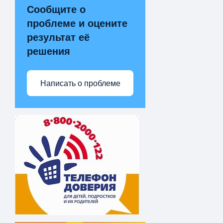
Сообщите о
проблеме и оцените
результат её
решения
Написать о проблеме