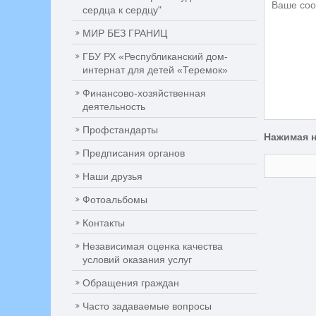
сердца к сердцу"
МИР БЕЗ ГРАНИЦ
ГБУ РХ «Республиканский дом-
интернат для детей «Теремок»
Финансово-хозяйственная
деятельность
Профстандарты
Нажимая н
Предписания органов
Наши друзья
Фотоальбомы
Контакты
Независимая оценка качества
условий оказания услуг
Обращения граждан
Часто задаваемые вопросы