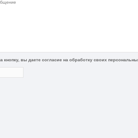
а кнопку, вы даете согласие на обработку своих персональн