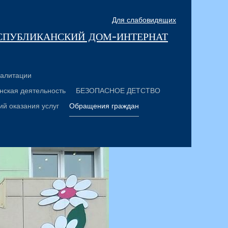
Для слабовидящих
спубликанский дом-интернат
алитации
нская деятельность
БЕЗОПАСНОЕ ДЕТСТВО
ий оказания услуг
Обращения граждан