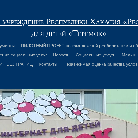
 учреждение Республики Хакасия «Ре
для детей «Теремок»
ументы
ПИЛОТНЫЙ ПРОЕКТ по комплексной реабилитации и аб
ения социальных услуг
Новости
Социальные услуги
Медици
ИР БЕЗ ГРАНИЦ
Контакты
Независимая оценка качества услов