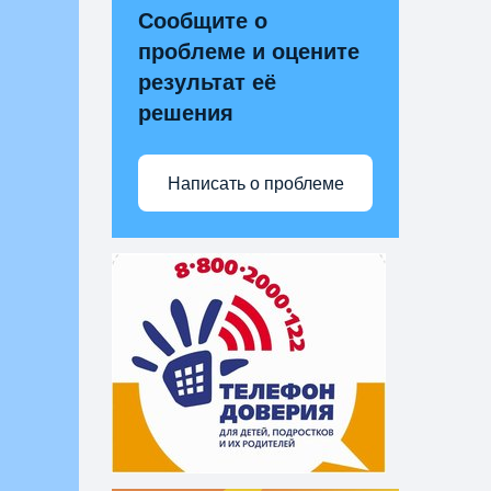
Сообщите о
проблеме и оцените
результат её
решения
Написать о проблеме