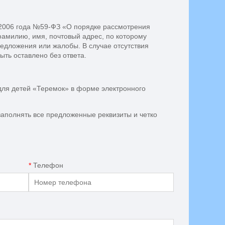
 2006 года №59-ФЗ «О порядке рассмотрения
амилию, имя, почтовый адрес, по которому
едложения или жалобы. В случае отсутствия
ыть оставлено без ответа.
для детей «Теремок» в форме электронного
заполнять все предложенные реквизиты и четко
*
Телефон