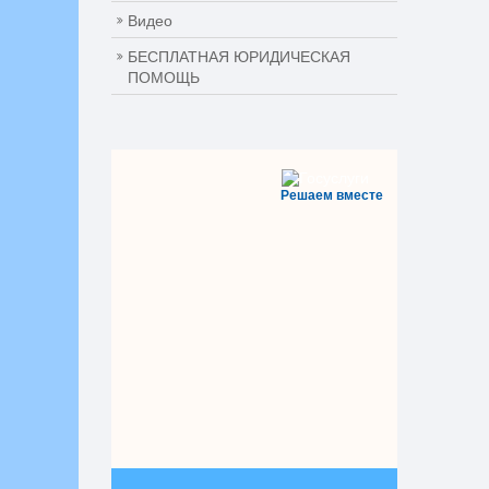
Видео
БЕСПЛАТНАЯ ЮРИДИЧЕСКАЯ
ПОМОЩЬ
Решаем вместе