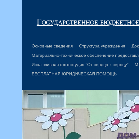
Государственное бюджетное
Основные сведения
Структура учреждения
Док
Материально-техническое обеспечение предоставл
Инклюзивная фотостудия "От сердца к сердцу"
М
БЕСПЛАТНАЯ ЮРИДИЧЕСКАЯ ПОМОЩЬ