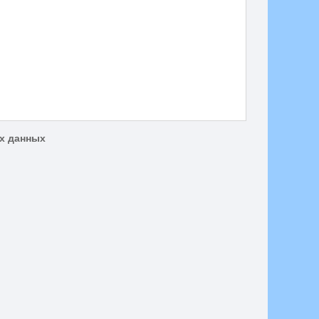
ых данных