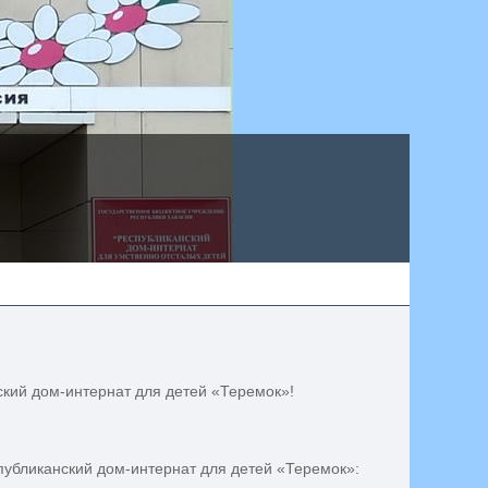
кий дом-интернат для детей «Теремок»!
убликанский дом-интернат для детей «Теремок»: