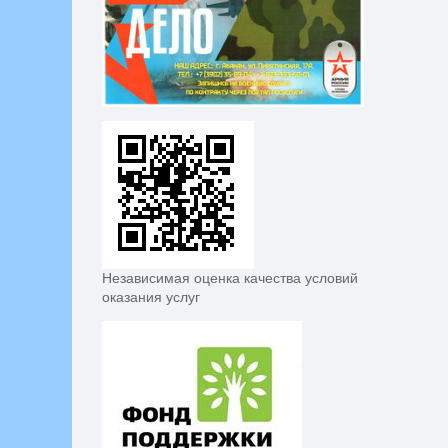
Независимая оценка качества условий
оказания услуг