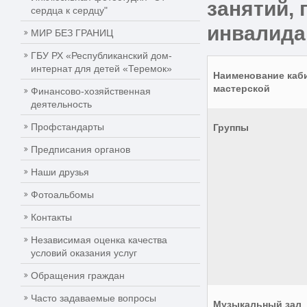
занятий,
сердца к сердцу"
инвалида
МИР БЕЗ ГРАНИЦ
ГБУ РХ «Республиканский дом-
интернат для детей «Теремок»
Наименование каби
мастерской
Финансово-хозяйственная
деятельность
Профстандарты
Группы
Предписания органов
Наши друзья
Фотоальбомы
Контакты
Независимая оценка качества
условий оказания услуг
Обращения граждан
Часто задаваемые вопросы
Музыкальный зал