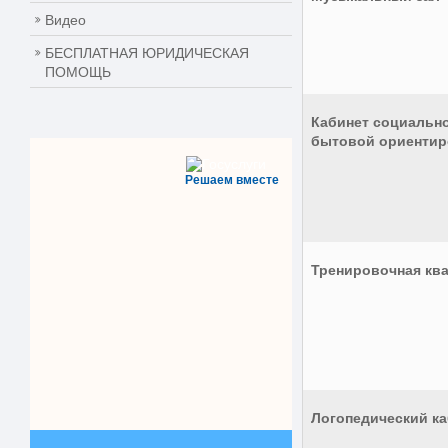
Видео
БЕСПЛАТНАЯ ЮРИДИЧЕСКАЯ
ПОМОЩЬ
Кабинет социальн
бытовой ориентир
Решаем вместе
Тренировочная кв
Логопедический ка