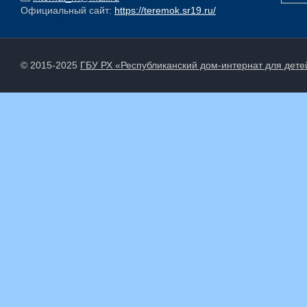
Официальный сайт:
https://teremok.sr19.ru/
© 2015-2025
ГБУ РХ «Республиканский дом-интернат для дет