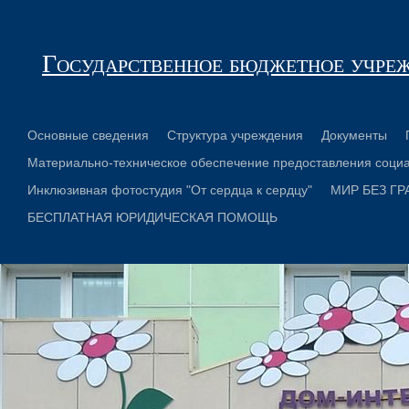
Государственное бюджетное учре
Основные сведения
Структура учреждения
Документы
Материально-техническое обеспечение предоставления социа
Инклюзивная фотостудия "От сердца к сердцу"
МИР БЕЗ ГР
БЕСПЛАТНАЯ ЮРИДИЧЕСКАЯ ПОМОЩЬ