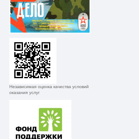
Независимая оценка качества условий
оказания услуг