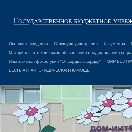
Государственное бюджетное учре
Основные сведения
Структура учреждения
Документы
Материально-техническое обеспечение предоставления социа
Инклюзивная фотостудия "От сердца к сердцу"
МИР БЕЗ ГР
БЕСПЛАТНАЯ ЮРИДИЧЕСКАЯ ПОМОЩЬ