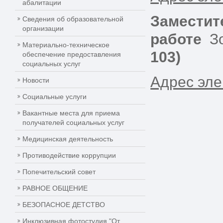
абалитации
Заместит
Сведения об образовательной
организации
работе
Зо
Материально-техническое
103)
обеспечение предоставления
социальных услуг
Адрес эле
Новости
Социальные услуги
Вакантные места для приема
получателей социальных услуг
Медицинская деятельность
Противодействие коррупции
Попечительский совет
РАВНОЕ ОБЩЕНИЕ
БЕЗОПАСНОЕ ДЕТСТВО
Инклюзивная фотостудия "От