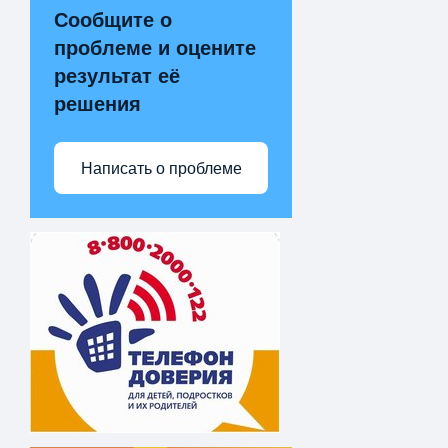
Сообщите о
проблеме и оцените
результат её
решения
Написать о проблеме