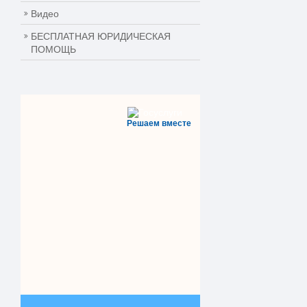
Видео
БЕСПЛАТНАЯ ЮРИДИЧЕСКАЯ
ПОМОЩЬ
Решаем вместе