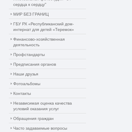
сердца к сердцу"
МИР БЕЗ ГРАНИЦ
ГБУ РХ «Республиканский дом-
интернат для детей «Теремок»
Финансово-хозяйственная
деятельность
Профстандарты
Предписания органов
Наши друзья
Фотоальбомы
Контакты
Независимая оценка качества
условий оказания услуг
Обращения граждан
Часто задаваемые вопросы