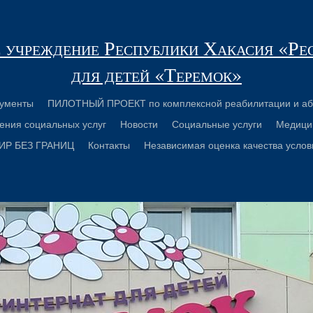
 учреждение Республики Хакасия «Ре
для детей «Теремок»
ументы
ПИЛОТНЫЙ ПРОЕКТ по комплексной реабилитации и аб
ения социальных услуг
Новости
Социальные услуги
Медици
ИР БЕЗ ГРАНИЦ
Контакты
Независимая оценка качества услов