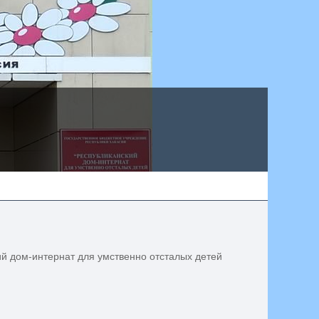
й дом-интернат для умственно отсталых детей