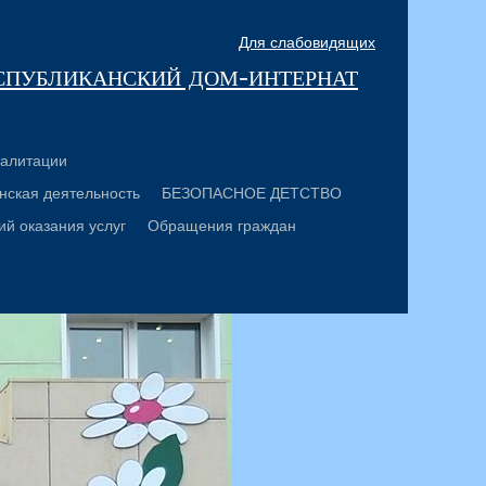
Для слабовидящих
спубликанский дом-интернат
алитации
нская деятельность
БЕЗОПАСНОЕ ДЕТСТВО
ий оказания услуг
Обращения граждан