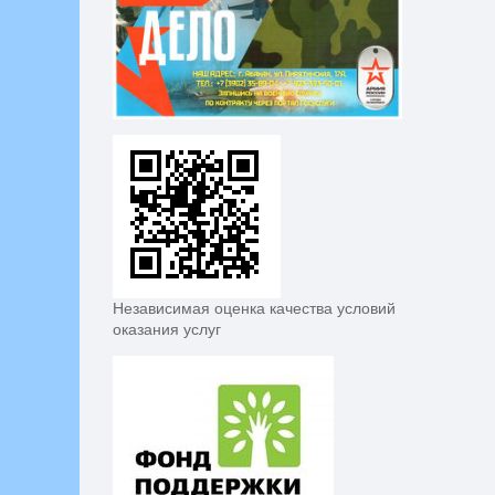
Независимая оценка качества условий
оказания услуг