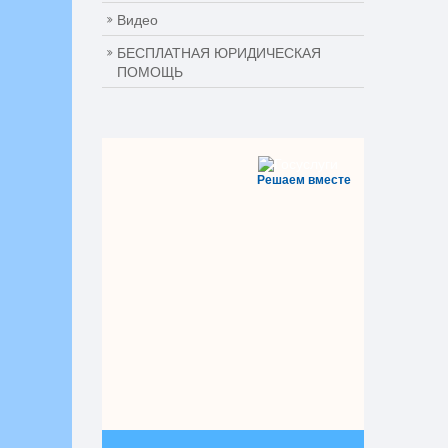
Видео
БЕСПЛАТНАЯ ЮРИДИЧЕСКАЯ
ПОМОЩЬ
Решаем вместе