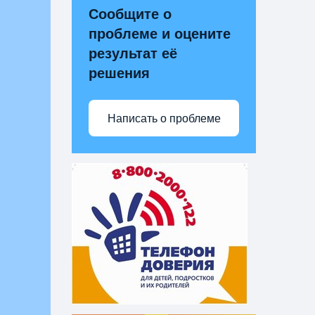
Сообщите о
проблеме и оцените
результат её
решения
Написать о проблеме