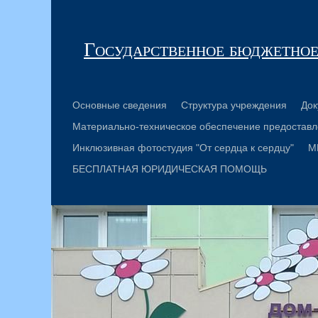
Государственное бюджетное
Основные сведения
Структура учреждения
Док
Материально-техническое обеспечение предоставл
Инклюзивная фотостудия "От сердца к сердцу"
М
БЕСПЛАТНАЯ ЮРИДИЧЕСКАЯ ПОМОЩЬ