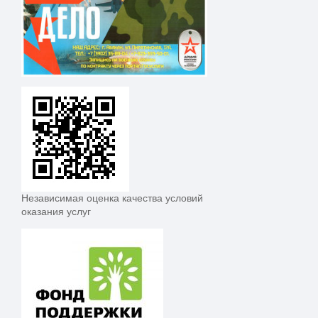
Независимая оценка качества условий
оказания услуг