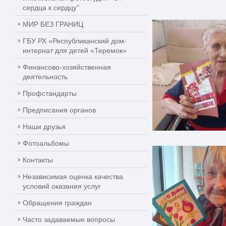
сердца к сердцу"
МИР БЕЗ ГРАНИЦ
ГБУ РХ «Республиканский дом-
интернат для детей «Теремок»
Финансово-хозяйственная
деятельность
Профстандарты
Предписания органов
Наши друзья
Фотоальбомы
Контакты
Независимая оценка качества
условий оказания услуг
Обращения граждан
Часто задаваемые вопросы