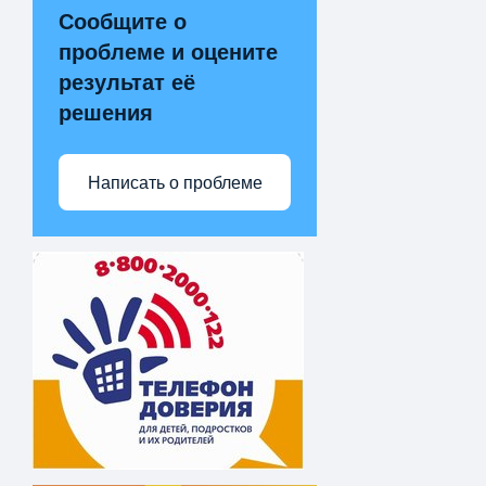
Сообщите о
проблеме и оцените
результат её
решения
Написать о проблеме