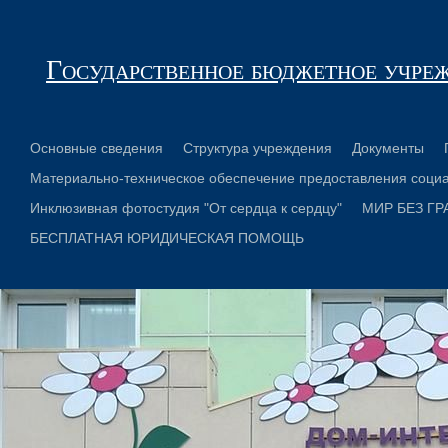
Государственное бюджетное учре
Основные сведения
Структура учреждения
Документы
Материально-техническое обеспечение предоставления социа
Инклюзивная фотостудия "От сердца к сердцу"
МИР БЕЗ ГР
БЕСПЛАТНАЯ ЮРИДИЧЕСКАЯ ПОМОЩЬ