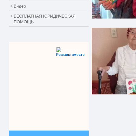
Видео
БЕСПЛАТНАЯ ЮРИДИЧЕСКАЯ
ПОМОЩЬ
Решаем вместе