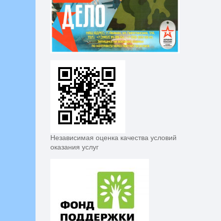
Независимая оценка качества условий
оказания услуг