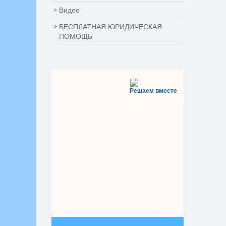
Видео
БЕСПЛАТНАЯ ЮРИДИЧЕСКАЯ
ПОМОЩЬ
Решаем вместе