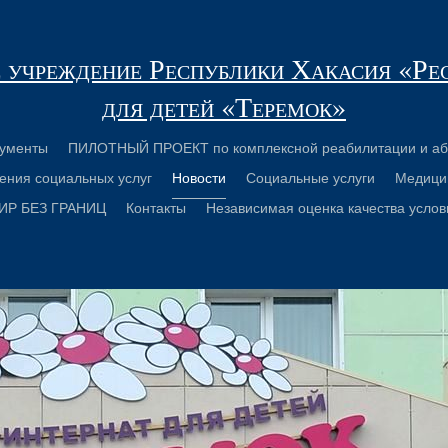
 учреждение Республики Хакасия «Ре
для детей «Теремок»
ументы
ПИЛОТНЫЙ ПРОЕКТ по комплексной реабилитации и аб
ения социальных услуг
Новости
Социальные услуги
Медици
ИР БЕЗ ГРАНИЦ
Контакты
Независимая оценка качества услов