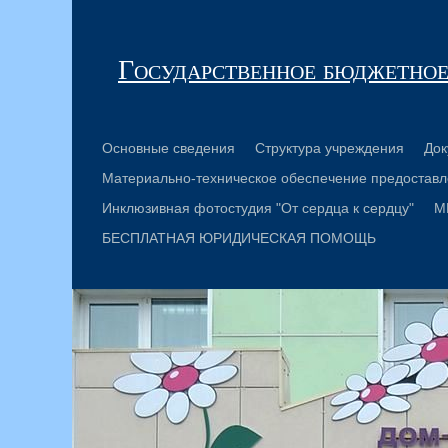
Государственное бюджетное
Основные сведения
Структура учреждения
Док
Материально-техническое обеспечение предоставл
Инклюзивная фотостудия "От сердца к сердцу"
М
БЕСПЛАТНАЯ ЮРИДИЧЕСКАЯ ПОМОЩЬ