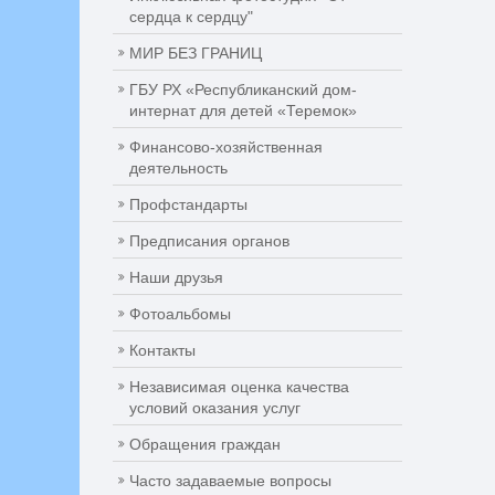
сердца к сердцу"
МИР БЕЗ ГРАНИЦ
ГБУ РХ «Республиканский дом-
интернат для детей «Теремок»
Финансово-хозяйственная
деятельность
Профстандарты
Предписания органов
Наши друзья
Фотоальбомы
Контакты
Независимая оценка качества
условий оказания услуг
Обращения граждан
Часто задаваемые вопросы