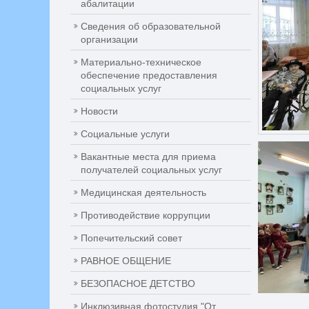
абалитации
Сведения об образовательной
организации
Материально-техническое
обеспечение предоставления
социальных услуг
Новости
Социальные услуги
Вакантные места для приема
получателей социальных услуг
Медицинская деятельность
Противодействие коррупции
Попечительский совет
РАВНОЕ ОБЩЕНИЕ
БЕЗОПАСНОЕ ДЕТСТВО
Инклюзивная фотостудия "От