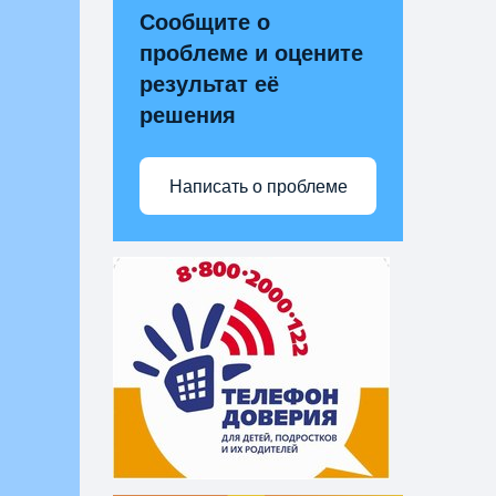
Сообщите о
проблеме и оцените
результат её
решения
Написать о проблеме