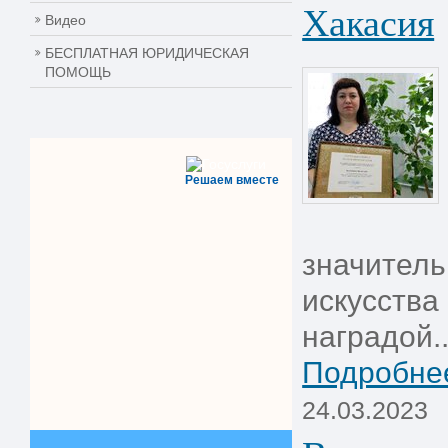
Хакасия
Видео
БЕСПЛАТНАЯ ЮРИДИЧЕСКАЯ
ПОМОЩЬ
Решаем вместе
значитель
искусства
наградой..
Подробнее
24.03.2023