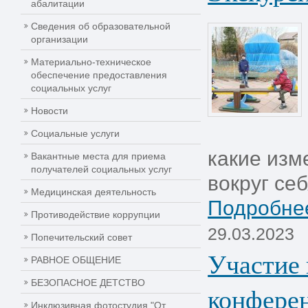
абалитации
Сведения об образовательной
организации
Материально-техническое
обеспечение предоставления
социальных услуг
Новости
Социальные услуги
какие изм
Вакантные места для приема
получателей социальных услуг
вокруг себя
Медицинская деятельность
Подробнее
Противодействие коррупции
29.03.2023
Попечительский совет
Участие 
РАВНОЕ ОБЩЕНИЕ
БЕЗОПАСНОЕ ДЕТСТВО
конфере
Инклюзивная фотостудия "От