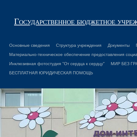
Государственное бюджетное учре
Основные сведения
Структура учреждения
Документы
Материально-техническое обеспечение предоставления социа
Инклюзивная фотостудия "От сердца к сердцу"
МИР БЕЗ ГР
БЕСПЛАТНАЯ ЮРИДИЧЕСКАЯ ПОМОЩЬ