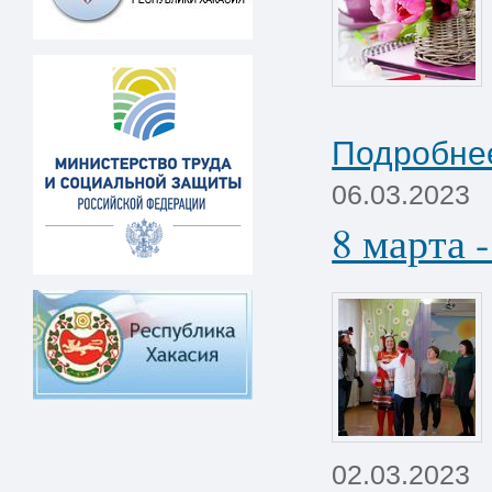
Подробнее
06.03.2023
8 марта 
02.03.2023