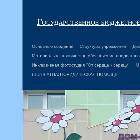
Государственное бюджетное
Основные сведения
Структура учреждения
Док
Материально-техническое обеспечение предоставл
Инклюзивная фотостудия "От сердца к сердцу"
М
БЕСПЛАТНАЯ ЮРИДИЧЕСКАЯ ПОМОЩЬ