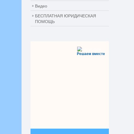
Видео
БЕСПЛАТНАЯ ЮРИДИЧЕСКАЯ
ПОМОЩЬ
Решаем вместе