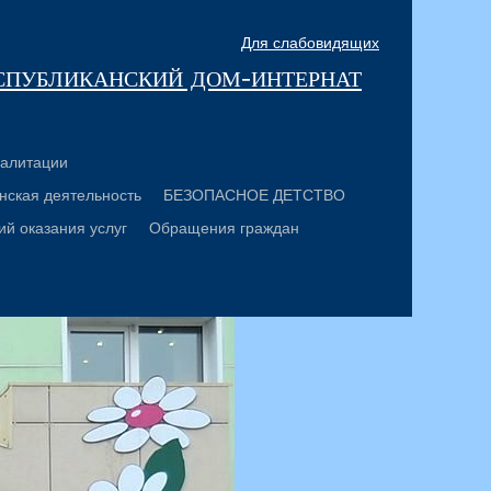
Для слабовидящих
спубликанский дом-интернат
алитации
нская деятельность
БЕЗОПАСНОЕ ДЕТСТВО
ий оказания услуг
Обращения граждан