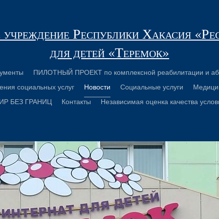
 учреждение Республики Хакасия «Ре
для детей «Теремок»
ументы
ПИЛОТНЫЙ ПРОЕКТ по комплексной реабилитации и аб
ения социальных услуг
Новости
Социальные услуги
Медици
ИР БЕЗ ГРАНИЦ
Контакты
Независимая оценка качества услов