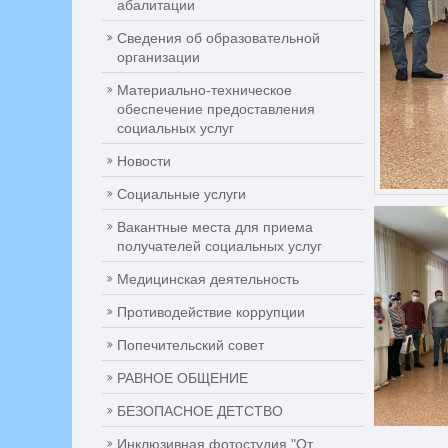
абалитации
Сведения об образовательной
организации
Материально-техническое
обеспечение предоставления
социальных услуг
Новости
Социальные услуги
Вакантные места для приема
получателей социальных услуг
Медицинская деятельность
Противодействие коррупции
Попечительский совет
РАВНОЕ ОБЩЕНИЕ
БЕЗОПАСНОЕ ДЕТСТВО
Инклюзивная фотостудия "От