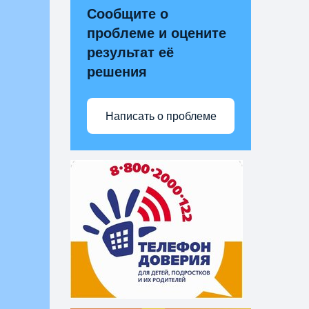
Сообщите о
проблеме и оцените
результат её
решения
Написать о проблеме