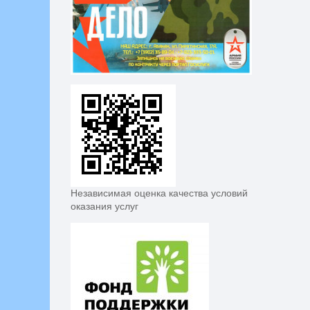
Независимая оценка качества условий
оказания услуг