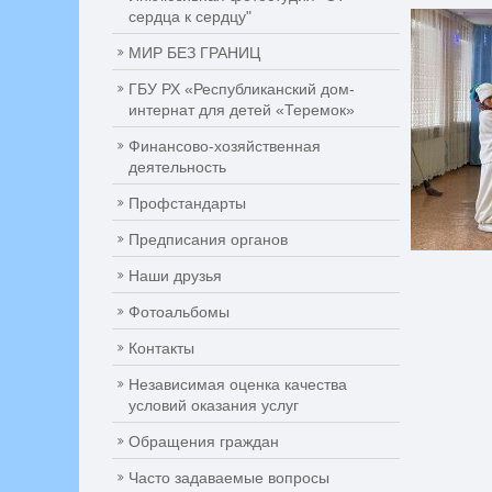
сердца к сердцу"
МИР БЕЗ ГРАНИЦ
ГБУ РХ «Республиканский дом-
интернат для детей «Теремок»
Финансово-хозяйственная
деятельность
Профстандарты
Предписания органов
Наши друзья
Фотоальбомы
Контакты
Независимая оценка качества
условий оказания услуг
Обращения граждан
Часто задаваемые вопросы