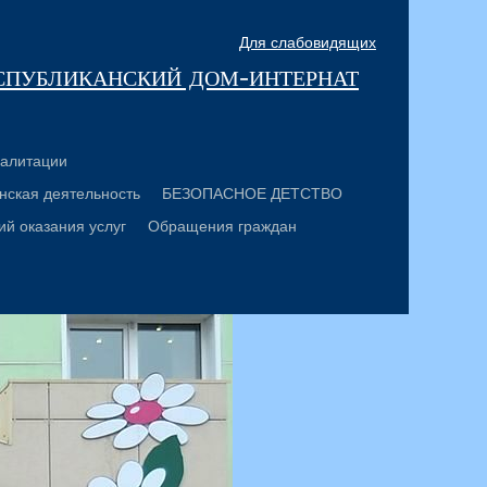
Для слабовидящих
спубликанский дом-интернат
алитации
нская деятельность
БЕЗОПАСНОЕ ДЕТСТВО
ий оказания услуг
Обращения граждан