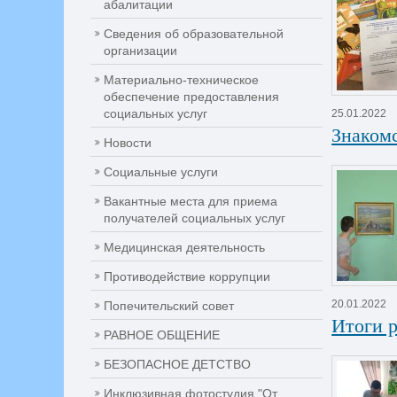
абалитации
Сведения об образовательной
организации
Материально-техническое
обеспечение предоставления
социальных услуг
25.01.2022
Знакомс
Новости
Социальные услуги
Вакантные места для приема
получателей социальных услуг
Медицинская деятельность
Противодействие коррупции
20.01.2022
Попечительский совет
Итоги 
РАВНОЕ ОБЩЕНИЕ
БЕЗОПАСНОЕ ДЕТСТВО
Инклюзивная фотостудия "От