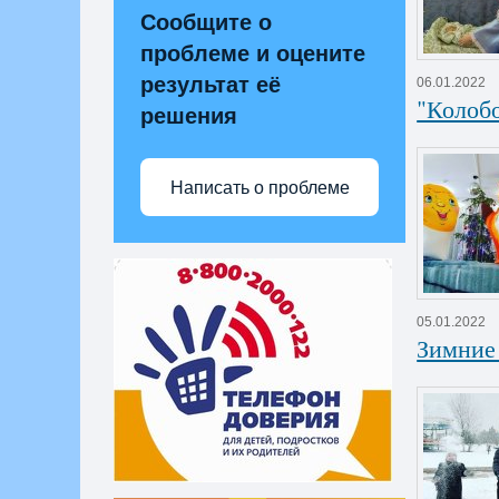
Сообщите о
проблеме и оцените
результат её
06.01.2022
"Колоб
решения
Написать о проблеме
05.01.2022
Зимние