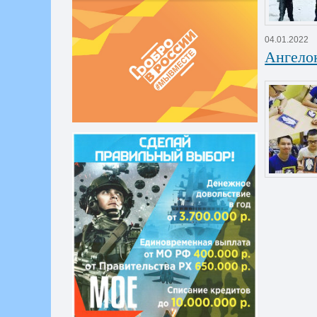
04.01.2022
Ангелок