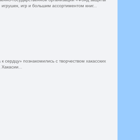
игрушек, игр и большим ассортиментом книг...
к сердцу» познакомились с творчеством хакасских
Хакасии...