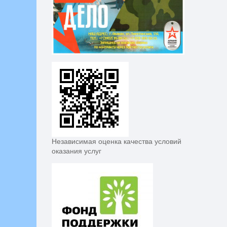
Независимая оценка качества условий
оказания услуг