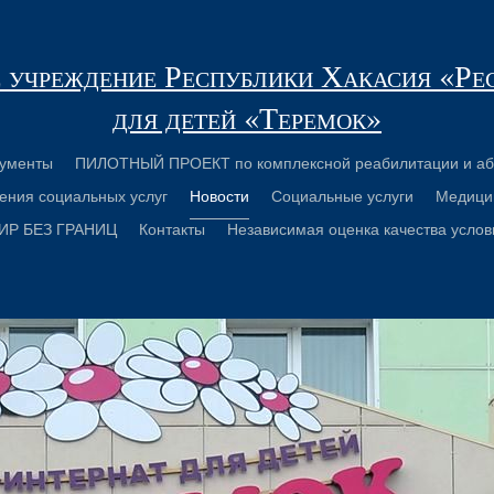
 учреждение Республики Хакасия «Ре
для детей «Теремок»
ументы
ПИЛОТНЫЙ ПРОЕКТ по комплексной реабилитации и аб
ения социальных услуг
Новости
Социальные услуги
Медици
ИР БЕЗ ГРАНИЦ
Контакты
Независимая оценка качества услов