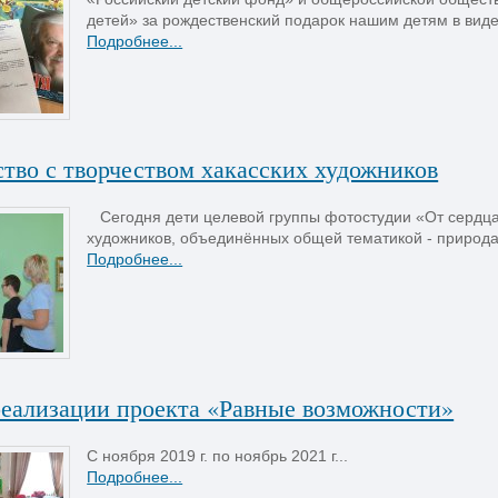
детей» за рождественский подарок нашим детям в виде 
Подробнее...
тво с творчеством хакасских художников
Сегодня дети целевой группы фотостудии «От сердца 
художников, объединённых общей тематикой - природа 
Подробнее...
реализации проекта «Равные возможности»
С ноября 2019 г. по ноябрь 2021 г...
Подробнее...