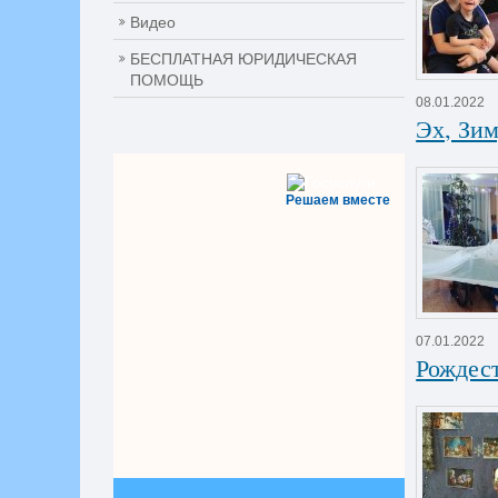
Видео
БЕСПЛАТНАЯ ЮРИДИЧЕСКАЯ
ПОМОЩЬ
08.01.2022
Эх, Зи
Решаем вместе
07.01.2022
Рождест