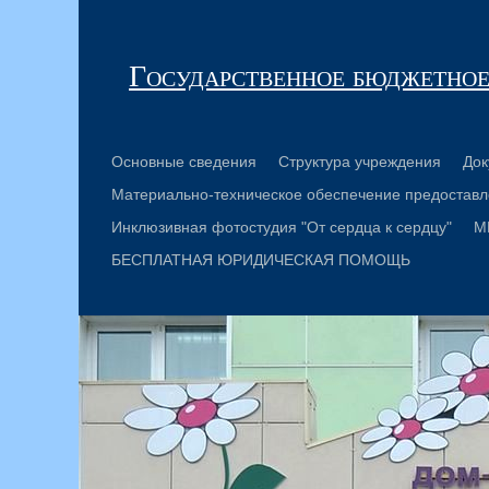
Государственное бюджетное
Основные сведения
Структура учреждения
Док
Материально-техническое обеспечение предоставл
Инклюзивная фотостудия "От сердца к сердцу"
М
БЕСПЛАТНАЯ ЮРИДИЧЕСКАЯ ПОМОЩЬ