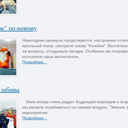
ок" по-новому
Новогодние каникулы продолжаются, настроение отлич
кукольный театр, смотрели сказку "Колобок". Воспитанн
на вопросы, отгадывали загадки. Особенно им понрави
исполняли наши воспитатели...
Подробнее...
 забавы
Зима всегда очень радует бодрящим морозцем и искр
мы решили позабавиться на свежем воздухе. "Зимние 
мероприятие...
Подробнее...