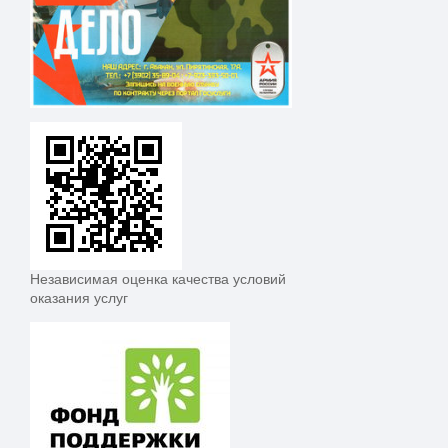
Независимая оценка качества условий
оказания услуг