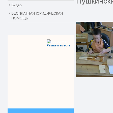
Пушкински
Видео
БЕСПЛАТНАЯ ЮРИДИЧЕСКАЯ
ПОМОЩЬ
Решаем вместе