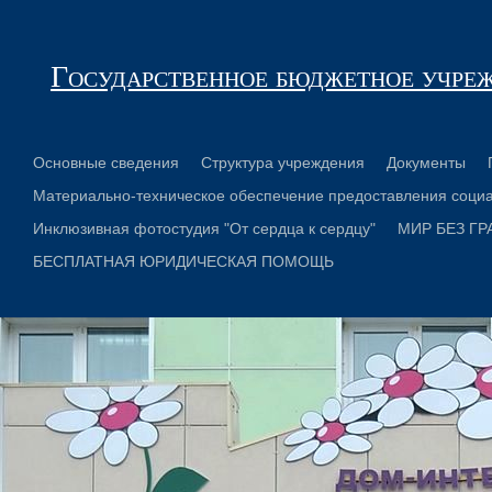
Государственное бюджетное учре
Основные сведения
Структура учреждения
Документы
Материально-техническое обеспечение предоставления социа
Инклюзивная фотостудия "От сердца к сердцу"
МИР БЕЗ ГР
БЕСПЛАТНАЯ ЮРИДИЧЕСКАЯ ПОМОЩЬ