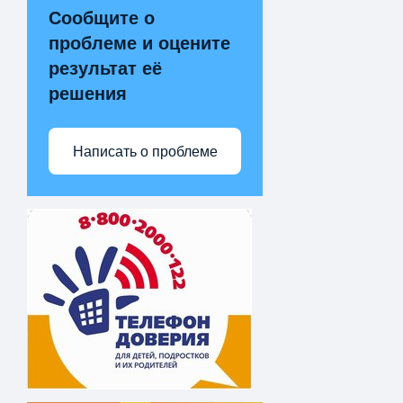
Сообщите о
проблеме и оцените
результат её
решения
Написать о проблеме