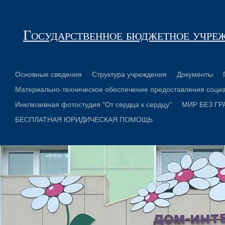
Государственное бюджетное учре
Основные сведения
Структура учреждения
Документы
Материально-техническое обеспечение предоставления социа
Инклюзивная фотостудия "От сердца к сердцу"
МИР БЕЗ ГР
БЕСПЛАТНАЯ ЮРИДИЧЕСКАЯ ПОМОЩЬ