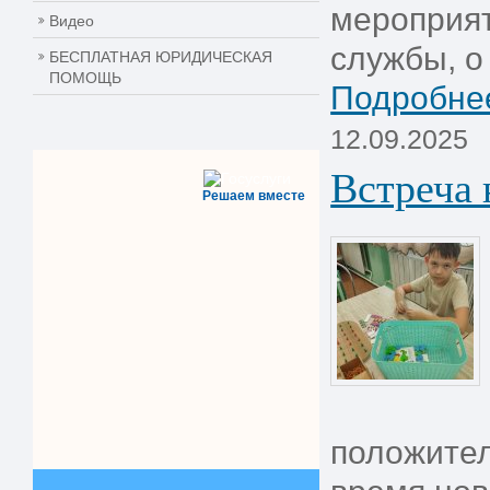
мероприят
Видео
службы, о 
БЕСПЛАТНАЯ ЮРИДИЧЕСКАЯ
ПОМОЩЬ
Подробнее
12.09.2025
Встреча 
Решаем вместе
положител