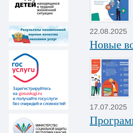
22.08.2025
Новые во
17.07.2025
Програм