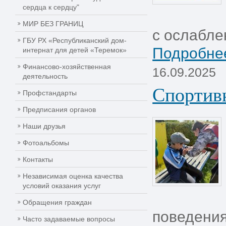
сердца к сердцу"
МИР БЕЗ ГРАНИЦ
с ослабле
ГБУ РХ «Республиканский дом-
Подробнее
интернат для детей «Теремок»
Финансово-хозяйственная
16.09.2025
деятельность
Спортивн
Профстандарты
Предписания органов
Наши друзья
Фотоальбомы
Контакты
Независимая оценка качества
условий оказания услуг
Обращения граждан
поведения
Часто задаваемые вопросы