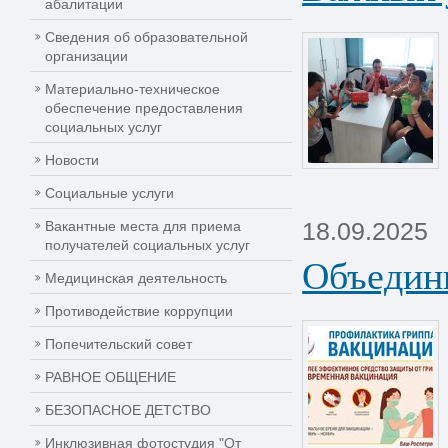
абалитации
Сведения об образовательной
организации
Материально-техническое
обеспечение предоставления
социальных услуг
Новости
Социальные услуги
18.09.2025
Вакантные места для приема
получателей социальных услуг
Объедини
Медицинская деятельность
Противодействие коррупции
Попечительский совет
РАВНОЕ ОБЩЕНИЕ
БЕЗОПАСНОЕ ДЕТСТВО
Инклюзивная фотостудия "От