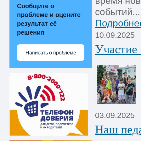
время нов
Сообщите о
событий...
проблеме и оцените
Подробнее
результат её
решения
10.09.2025
Участие 
Написать о проблеме
03.09.2025
Наш педа